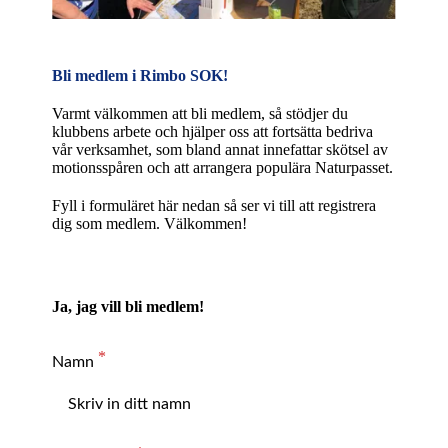
Bli medlem i Rimbo SOK!
Varmt välkommen att bli medlem, så stödjer du
klubbens arbete och hjälper oss att fortsätta bedriva
vår verksamhet, som bland annat innefattar skötsel av
motionsspåren och att arrangera populära Naturpasset.
Fyll i formuläret här nedan så ser vi till att registrera
dig som medlem. Välkommen!
Ja, jag vill bli medlem!
Namn