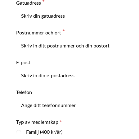
Gatuadress
Postnummer och ort
E-post
Telefon
Typ av medlemskap
Familj (400 kr/år)